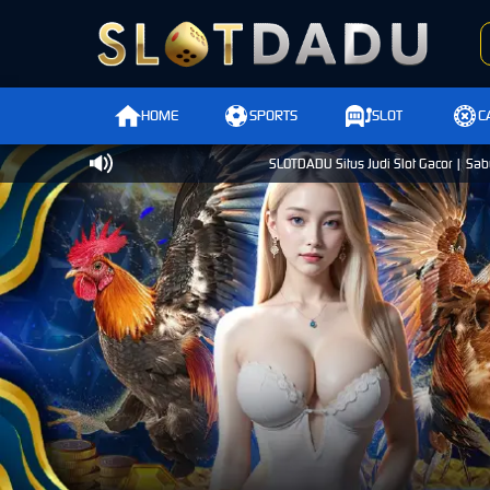
HOME
SPORTS
SLOT
C
SLOTDADU Situs Judi Slot Gacor | Sabung Ayam | 